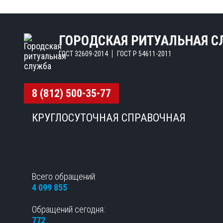
ГОРОДСКАЯ РИТУАЛЬНАЯ 
ГОСТ 32609-2014
ГОСТ Р 54611-2011
8 (812) 500-35-77
КРУГЛОСУТОЧНАЯ СПРАВОЧНАЯ
Всего обращений:
4 099 855
Обращений сегодня:
772