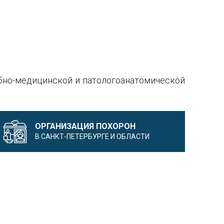
бно-медицинской и патологоанатомической
ОРГАНИЗАЦИЯ ПОХОРОН
В САНКТ-ПЕТЕРБУРГЕ И ОБЛАСТИ