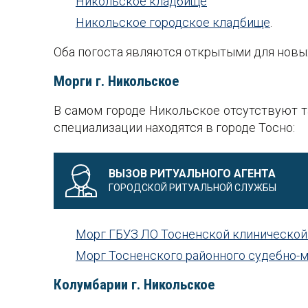
Никольское кладбище
Никольское городское кладбище
.
Оба погоста являются открытыми для новы
Морги г. Никольское
В самом городе Никольское отсутствуют 
специализации находятся в городе Тосно:
ВЫЗОВ РИТУАЛЬНОГО АГЕНТА
ГОРОДСКОЙ РИТУАЛЬНОЙ СЛУЖБЫ
Морг ГБУЗ ЛО Тосненской клиническо
Морг Тосненского районного судебно-м
Колумбарии г. Никольское