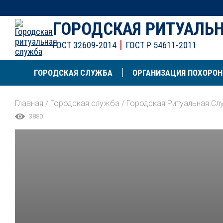
ГОРОДСКАЯ РИТУАЛЬ
ГОСТ 32609-2014
ГОСТ Р 54611-2011
ГОРОДСКАЯ СЛУЖБА
ОРГАНИЗАЦИЯ ПОХОРОН
Главная
/
Городская служба
/
Городская Ритуальная Сл
3880