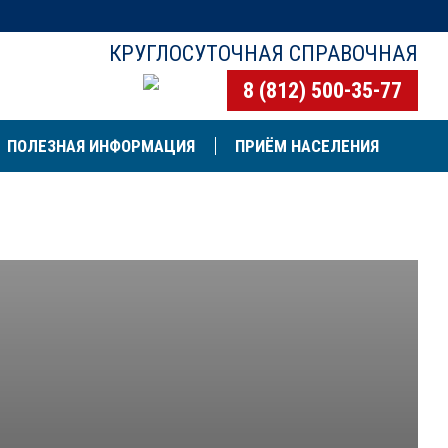
КРУГЛОСУТОЧНАЯ СПРАВОЧНАЯ
8 (812) 500-35-77
ПОЛЕЗНАЯ ИНФОРМАЦИЯ
ПРИЁМ НАСЕЛЕНИЯ