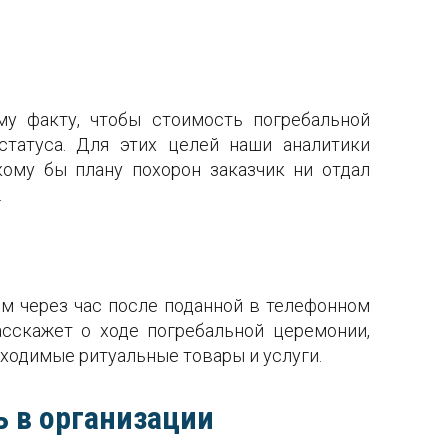
у факту, чтобы стоимость погребальной
статуса. Для этих целей наши аналитики
ому бы плану похорон заказчик ни отдал
.
ем через час после поданной в телефонном
сскажет о ходе погребальной церемонии,
ходимые ритуальные товары и услуги.
 в организации