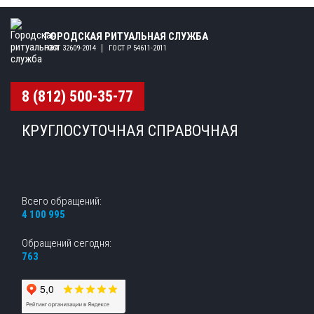
ГОРОДСКАЯ РИТУАЛЬНАЯ СЛУЖБА
ГОСТ 32609-2014
ГОСТ Р 54611-2011
8 (812) 500-35-77
КРУГЛОСУТОЧНАЯ СПРАВОЧНАЯ
Всего обращений:
4 100 995
Обращений сегодня:
763