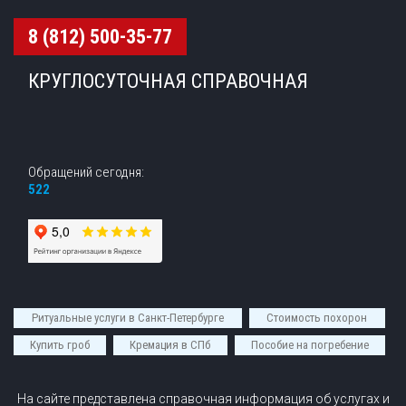
8 (812) 500-35-77
КРУГЛОСУТОЧНАЯ СПРАВОЧНАЯ
Обращений сегодня:
522
Ритуальные услуги в Санкт-Петербурге
Стоимость похорон
Купить гроб
Кремация в СПб
Пособие на погребение
На сайте представлена справочная информация об услугах и