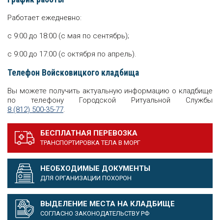
Работает ежедневно:
с 9:00 до 18:00 (с мая по сентябрь);
с 9:00 до 17:00 (с октября по апрель).
Телефон Войсковицкого кладбища
Вы можете получить актуальную информацию о кладбище
по телефону Городской Ритуальной Службы
8 (812) 500-35-77
.
БЕСПЛАТНАЯ ПЕРЕВОЗКА
ТРАНСПОРТИРОВКА ТЕЛА В МОРГ
НЕОБХОДИМЫЕ ДОКУМЕНТЫ
ДЛЯ ОРГАНИЗАЦИИ ПОХОРОН
ВЫДЕЛЕНИЕ МЕСТА НА КЛАДБИЩЕ
СОГЛАСНО ЗАКОНОДАТЕЛЬСТВУ РФ