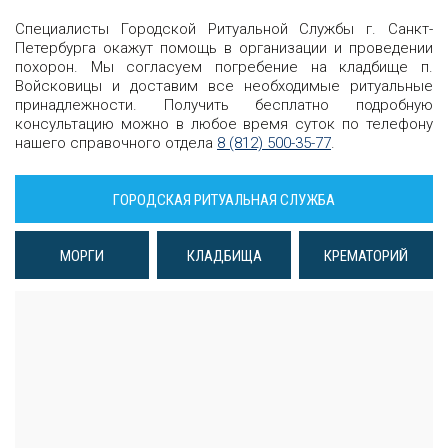
Специалисты Городской Ритуальной Службы г. Санкт-
Петербурга окажут помощь в организации и проведении
похорон. Мы согласуем погребение на кладбище п.
Войсковицы и доставим все необходимые ритуальные
принадлежности. Получить бесплатно подробную
консультацию можно в любое время суток по телефону
нашего справочного отдела
8 (812) 500-35-77
.
ГОРОДСКАЯ РИТУАЛЬНАЯ СЛУЖБА
МОРГИ
КЛАДБИЩА
КРЕМАТОРИЙ