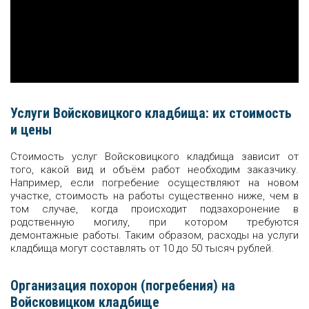
Услуги Войсковицкого кладбища: их стоимость
и цены
Стоимость услуг Войсковицкого кладбища зависит от
того, какой вид и объём работ необходим заказчику.
Например, если погребение осуществляют на новом
участке, стоимость на работы существенно ниже, чем в
том случае, когда происходит подзахоронение в
родственную могилу, при котором требуются
демонтажные работы. Таким образом, расходы на услуги
кладбища могут составлять от 10 до 50 тысяч рублей.
Организация похорон (погребения) на
Войсковицком кладбище