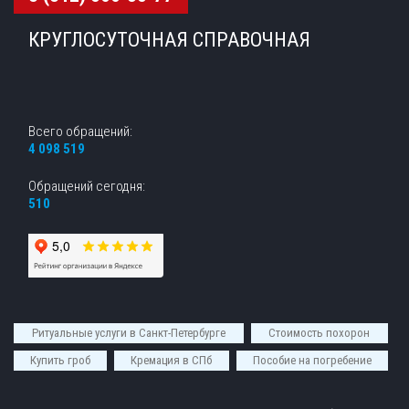
КРУГЛОСУТОЧНАЯ СПРАВОЧНАЯ
Всего обращений:
4 098 519
Обращений сегодня:
510
Ритуальные услуги в Санкт-Петербурге
Стоимость похорон
Купить гроб
Кремация в СПб
Пособие на погребение