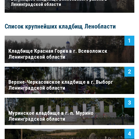
Ленинградской области
Список крупнейших кладбищ Ленобласти
Кладбище Красная Горка в г. Всеволожск
Ленинградской области
Верхне-Черкасовское кладбище в г. Выборг
Ленинградской области
Муринское кладбище в г. п. Мурино
Ленинградской области