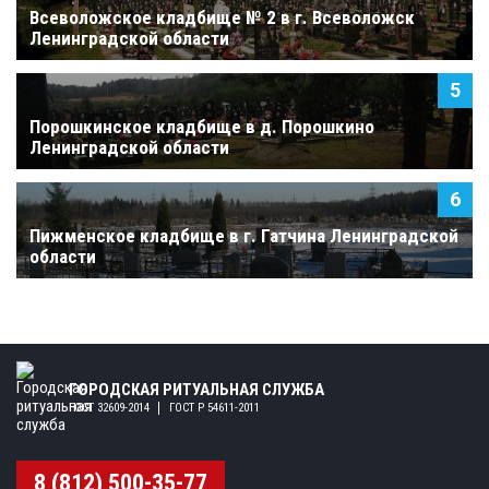
Всеволожское кладбище № 2 в г. Всеволожск
Ленинградской области
Порошкинское кладбище в д. Порошкино
Ленинградской области
Пижменское кладбище в г. Гатчина Ленинградской
области
ГОРОДСКАЯ РИТУАЛЬНАЯ СЛУЖБА
ГОСТ 32609-2014
ГОСТ Р 54611-2011
8 (812) 500-35-77