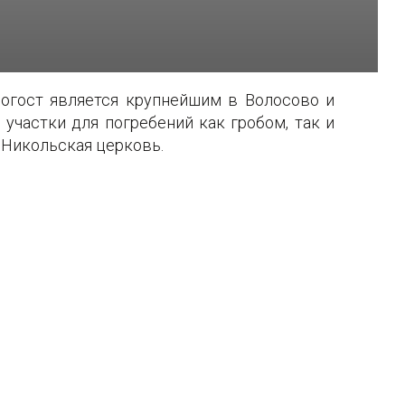
огост является крупнейшим в Волосово и
участки для погребений как гробом, так и
 Никольская церковь.