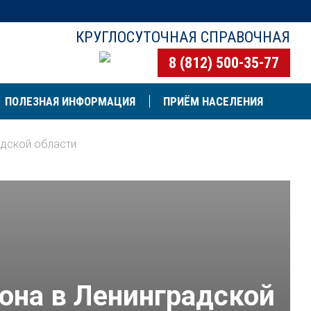
КРУГЛОСУТОЧНАЯ СПРАВОЧНАЯ
8 (812) 500-35-77
ПОЛЕЗНАЯ ИНФОРМАЦИЯ
ПРИЁМ НАСЕЛЕНИЯ
адской области
она в Ленинградской