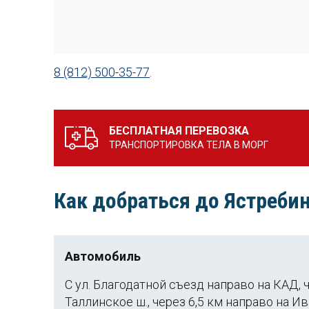
8 (812) 500-35-77
.
БЕСПЛАТНАЯ ПЕРЕВОЗКА
ТРАНСПОРТИРОВКА ТЕЛА В МОРГ
Как добраться до Ястреби
Автомобиль
С ул. Благодатной съезд направо на КАД, 
Таллинское ш., через 6,5 км направо на И