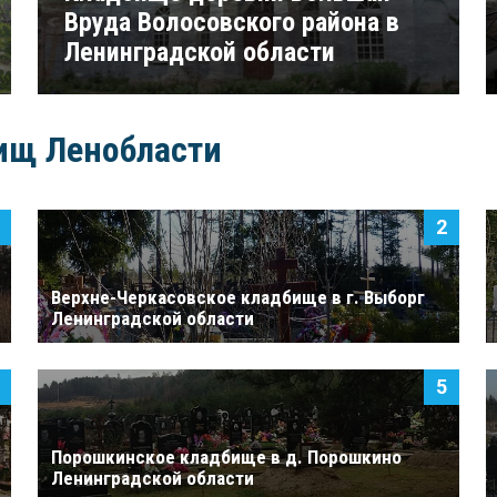
Вруда Волосовского района в
Ленинградской области
ищ Ленобласти
Верхне-Черкасовское кладбище в г. Выборг
Ленинградской области
Порошкинское кладбище в д. Порошкино
Ленинградской области