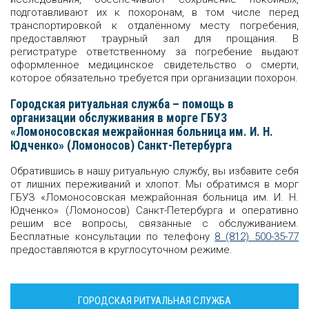
подготавливают их к похоронам, в том числе перед
транспортировкой к отдалённому месту погребения,
предоставляют траурный зал для прощания. В
регистратуре ответственному за погребение выдают
оформленное медицинское свидетельство о смерти,
которое обязательно требуется при организации похорон.
Городская ритуальная служба – помощь в
организации обслуживания в морге ГБУЗ
«Ломоносовская межрайонная больница им. И. Н.
Юдченко» (Ломоносов) Санкт-Петербурга
Обратившись в нашу ритуальную службу, вы избавите себя
от лишних переживаний и хлопот. Мы обратимся в морг
ГБУЗ «Ломоносовская межрайонная больница им. И. Н.
Юдченко» (Ломоносов) Санкт-Петербурга и оперативно
решим все вопросы, связанные с обслуживанием.
Бесплатные консультации по телефону
8 (812) 500-35-77
предоставляются в круглосуточном режиме.
ГОРОДСКАЯ РИТУАЛЬНАЯ СЛУЖБА