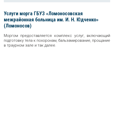
Услуги морга ГБУЗ «Ломоносовская
межрайонная больница им. И. Н. Юдченко»
(Ломоносов)
Моргом предоставляется комплекс услуг, включающий
подготовку тела к похоронам, бальзамирование, прощание
в траурном зале и так далее.