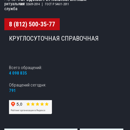
ГОСТ 32609-2014
ГОСТ Р 54611-2011
8 (812) 500-35-77
КРУГЛОСУТОЧНАЯ СПРАВОЧНАЯ
Всего обращений:
4 098 835
Обращений сегодня:
791