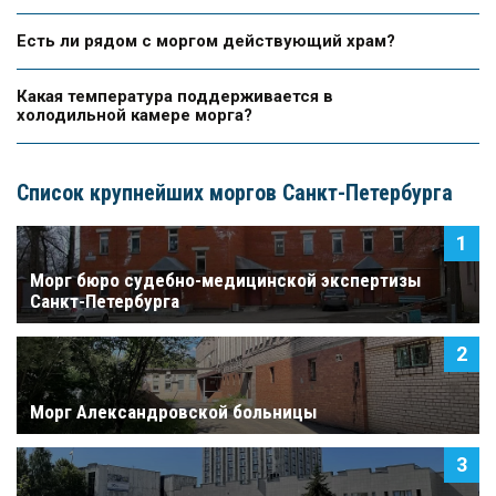
Есть ли рядом с моргом действующий храм?
Какая температура поддерживается в
холодильной камере морга?
Список крупнейших моргов Санкт-Петербурга
Морг бюро судебно-медицинской экспертизы
Санкт-Петербурга
Морг Александровской больницы