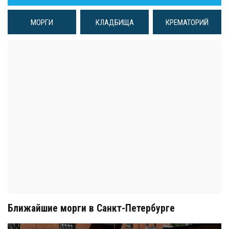
МОРГИ
КЛАДБИЩА
КРЕМАТОРИЙ
Ближайшие морги в Санкт-Петербурге