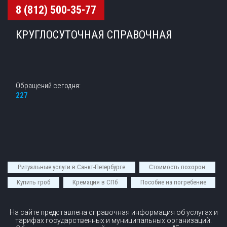
8 (812) 500-35-77
КРУГЛОСУТОЧНАЯ СПРАВОЧНАЯ
Обращений сегодня:
227
Ритуальные услуги в Санкт-Петербурге
Стоимость похорон
Купить гроб
Кремация в СПб
Пособие на погребение
На сайте представлена справочная информация об услугах и
тарифах государственных и муниципальных организаций.