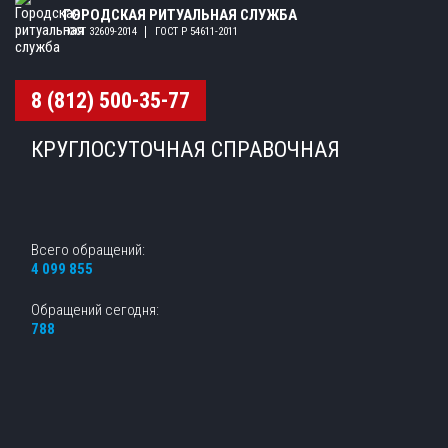
ГОРОДСКАЯ РИТУАЛЬНАЯ СЛУЖБА
ГОСТ 32609-2014
ГОСТ Р 54611-2011
8 (812) 500-35-77
КРУГЛОСУТОЧНАЯ СПРАВОЧНАЯ
Всего обращений:
4 099 855
Обращений сегодня:
788