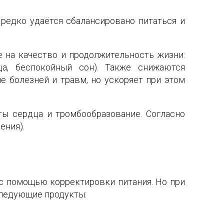
редко удаётся сбалансировано питаться и
 на качество и продолжительность жизни:
ца, беспокойный сон). Также снижаются
е болезней и травм, но ускоряет при этом
ы сердца и тромбообразование. Согласно
ения).
 с помощью корректировки питания. Но при
следующие продукты: