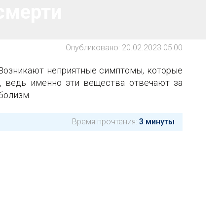
смерти
Опубликовано: 20.02.2023 05:00
 Возникают неприятные симптомы, которые
, ведь именно эти вещества отвечают за
болизм.
Время прочтения:
3 минуты