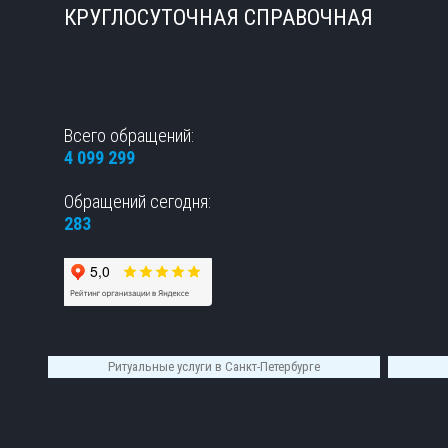
КРУГЛОСУТОЧНАЯ СПРАВОЧНАЯ
Всего обращений:
4 099 299
Обращений сегодня:
283
Ритуальные услуги в Санкт-Петербурге