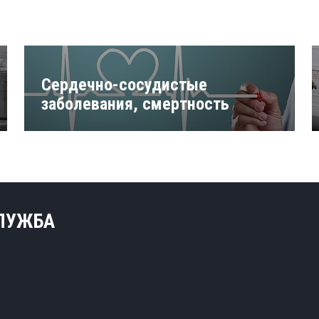
Сердечно-сосудистые
заболевания, смертность
СЛУЖБА