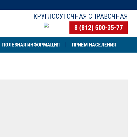
КРУГЛОСУТОЧНАЯ СПРАВОЧНАЯ
8 (812) 500-35-77
ПОЛЕЗНАЯ ИНФОРМАЦИЯ
ПРИЁМ НАСЕЛЕНИЯ