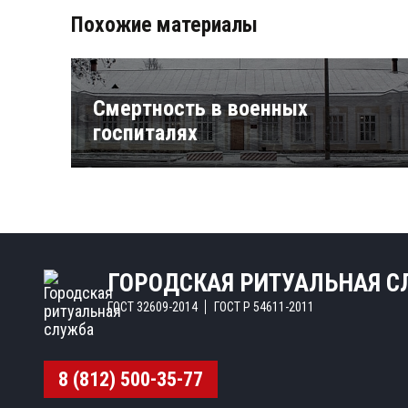
Похожие материалы
Смертность в военных
госпиталях
ГОРОДСКАЯ РИТУАЛЬНАЯ 
ГОСТ 32609-2014
ГОСТ Р 54611-2011
8 (812) 500-35-77