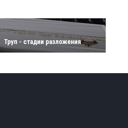
Труп - стадии разложения