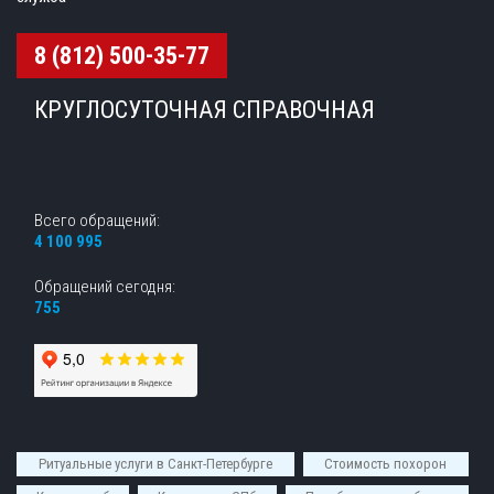
8 (812) 500-35-77
КРУГЛОСУТОЧНАЯ СПРАВОЧНАЯ
Всего обращений:
4 100 995
Обращений сегодня:
755
Ритуальные услуги в Санкт-Петербурге
Стоимость похорон