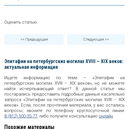
Оценить статью
<< Предыдущая
Следующая
>>
Эпитафии на петербургских могилах XVIII – XIX веков:
актуальная информация
Ищете информацию по теме – «Эпитафии на
петербургских могилах XVIII – XIX веков», но не можете
найти исчерпывающий ответ? В данной статье мы
постарались предоставить подробные данные касательно
запроса «Эпитафии на петербургских могилах XVIII – XIX
веков». Если, после прочтения материала, у вас остались
вопросы, звоните по телефону круглосуточной линии:
8 (812) 500-35-77
, либо получите консультацию
онлайн
.
Похожие материалы