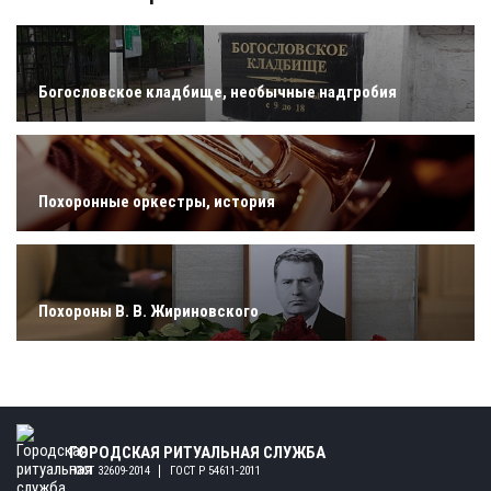
Богословское кладбище, необычные надгробия
Похоронные оркестры, история
Похороны В. В. Жириновского
ГОРОДСКАЯ РИТУАЛЬНАЯ СЛУЖБА
ГОСТ 32609-2014
ГОСТ Р 54611-2011