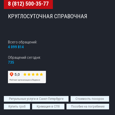
8 (812) 500-35-77
КРУГЛОСУТОЧНАЯ СПРАВОЧНАЯ
Всего обращений:
4 099 814
Обращений сегодня:
735
Ритуальные услуги в Санкт-Петербурге
Стоимость похорон
Купить гроб
Кремация в СПб
Пособие на погребение