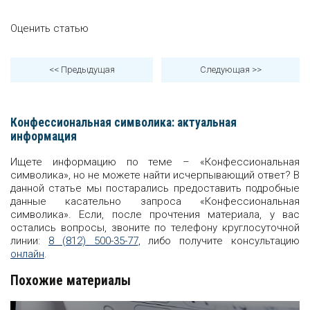
Оценить статью
<< Предыдущая
Следующая
>>
Конфессиональная символика: актуальная
информация
Ищете информацию по теме – «Конфессиональная
символика», но не можете найти исчерпывающий ответ? В
данной статье мы постарались предоставить подробные
данные касательно запроса «Конфессиональная
символика». Если, после прочтения материала, у вас
остались вопросы, звоните по телефону круглосуточной
линии:
8 (812) 500-35-77
, либо получите консультацию
онлайн
.
Похожие материалы