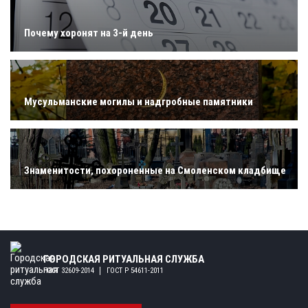
Почему хоронят на 3-й день
Мусульманские могилы и надгробные памятники
Знаменитости, похороненные на Смоленском кладбище
ГОРОДСКАЯ РИТУАЛЬНАЯ СЛУЖБА
ГОСТ 32609-2014
ГОСТ Р 54611-2011