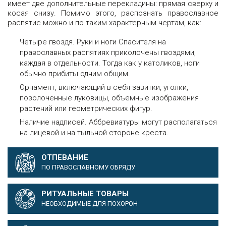
имеет две дополнительные перекладины: прямая сверху и
косая снизу. Помимо этого, распознать православное
распятие можно и по таким характерным чертам, как:
Четыре гвоздя. Руки и ноги Спасителя на
православных распятиях приколочены гвоздями,
каждая в отдельности. Тогда как у католиков, ноги
обычно прибиты одним общим.
Орнамент, включающий в себя завитки, уголки,
позолоченные луковицы, объемные изображения
растений или геометрических фигур.
Наличие надписей. Аббревиатуры могут располагаться
на лицевой и на тыльной стороне креста.
ОТПЕВАНИЕ
ПО ПРАВОСЛАВНОМУ ОБРЯДУ
РИТУАЛЬНЫЕ ТОВАРЫ
НЕОБХОДИМЫЕ ДЛЯ ПОХОРОН