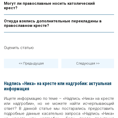
Могут ли православные носить католический
крест?
Откуда взялись дополнительные перекладины в
православном кресте?
Оценить статью
<< Предыдущая
Следующая
>>
Надпись «Ника» на кресте или надгробии: актуальная
информация
Ищете информацию по теме – «Надпись «Ника» на кресте
или надгробии», но не можете найти исчерпывающий
ответ? В данной статье мы постарались предоставить
подробные данные касательно запроса «Надпись «Ника»