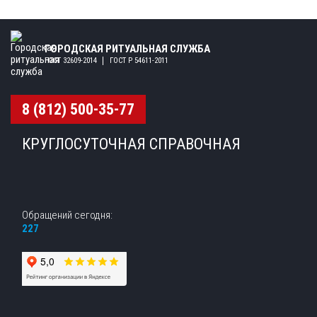
ГОРОДСКАЯ РИТУАЛЬНАЯ СЛУЖБА
ГОСТ 32609-2014
ГОСТ Р 54611-2011
8 (812) 500-35-77
КРУГЛОСУТОЧНАЯ СПРАВОЧНАЯ
Обращений сегодня:
227