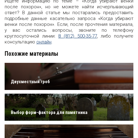
Ищете информацию по теме – «Когда убирают венки
после похорон», но не можете найти исчерпывающий
ответ? В данной статье мы постарались предоставить
подробные данные касательно запроса «Когда убирают
венки после похорон». Если, после прочтения материала,
у вас остались вопросы, звоните по телефону
круглосуточной линии:
8 (812) 500-35-77
, либо получите
консультацию
онлайн
.
Похожие материалы
Двухместный гроб
Выбор форм-фактора для памятника