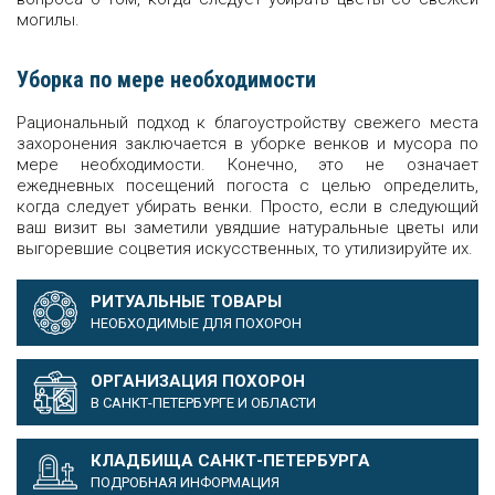
могилы.
Уборка по мере необходимости
Рациональный подход к благоустройству свежего места
захоронения заключается в уборке венков и мусора по
мере необходимости. Конечно, это не означает
ежедневных посещений погоста с целью определить,
когда следует убирать венки. Просто, если в следующий
ваш визит вы заметили увядшие натуральные цветы или
выгоревшие соцветия искусственных, то утилизируйте их.
РИТУАЛЬНЫЕ ТОВАРЫ
НЕОБХОДИМЫЕ ДЛЯ ПОХОРОН
ОРГАНИЗАЦИЯ ПОХОРОН
В САНКТ-ПЕТЕРБУРГЕ И ОБЛАСТИ
КЛАДБИЩА САНКТ-ПЕТЕРБУРГА
ПОДРОБНАЯ ИНФОРМАЦИЯ