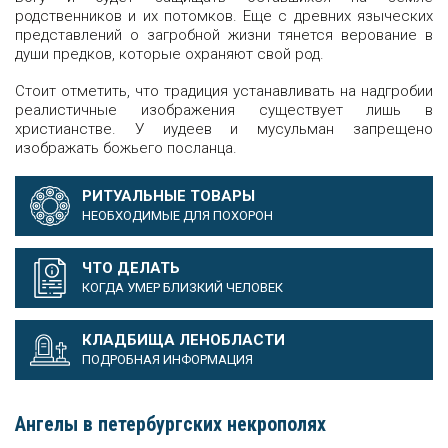
родственников и их потомков. Еще с древних языческих
представлений о загробной жизни тянется верование в
души предков, которые охраняют свой род.
Стоит отметить, что традиция устанавливать на надгробии
реалистичные изображения существует лишь в
христианстве. У иудеев и мусульман запрещено
изображать божьего посланца.
РИТУАЛЬНЫЕ ТОВАРЫ
НЕОБХОДИМЫЕ ДЛЯ ПОХОРОН
ЧТО ДЕЛАТЬ
КОГДА УМЕР БЛИЗКИЙ ЧЕЛОВЕК
КЛАДБИЩА ЛЕНОБЛАСТИ
ПОДРОБНАЯ ИНФОРМАЦИЯ
Ангелы в петербургских некрополях