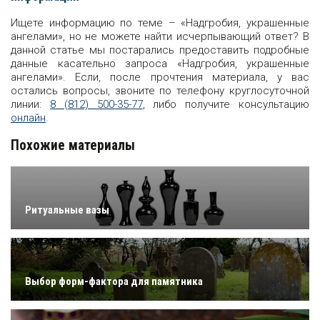
Ищете информацию по теме – «Надгробия, украшенные
ангелами», но не можете найти исчерпывающий ответ? В
данной статье мы постарались предоставить подробные
данные касательно запроса «Надгробия, украшенные
ангелами». Если, после прочтения материала, у вас
остались вопросы, звоните по телефону круглосуточной
линии:
8 (812) 500-35-77
, либо получите консультацию
онлайн
.
Похожие материалы
Ритуальные вазы
Выбор форм-фактора для памятника