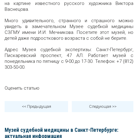
на картине известного русского художника Виктора
Васнецова.
Много удивительного, странного и страшного можно
увидеть в замечательном Музее судебной медицины
СЗГМУ имени И.И. Мечникова. Посетите этот музей, но
детей даже подросткового возраста с собой не берите.
Адрес Музея судебной экспертизы: Санкт-Петербург,
Пискаревский проспект, 47 АЛ. Работает музей с
понедельника по пятницу с 9-00 до 17-30. Телефон: +7 (812)
303-50-00.
Оценить статью
<< Предыдущая
Следующая
>>
Музей судебной медицины в Санкт-Петербурге:
актуальная информация