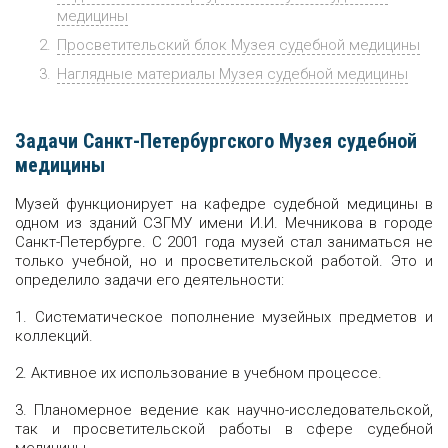
медицины
Просветительский блок Музея судебной медицины
Наглядные материалы Музея судебной медицины
Задачи Санкт-Петербургского Музея судебной
медицины
Музей функционирует на кафедре судебной медицины в
одном из зданий СЗГМУ имени И.И. Мечникова в городе
Санкт-Петербурге. С 2001 года музей стал заниматься не
только учебной, но и просветительской работой. Это и
определило задачи его деятельности:
1. Систематическое пополнение музейных предметов и
коллекций.
2. Активное их использование в учебном процессе.
3. Планомерное ведение как научно-исследовательской,
так и просветительской работы в сфере судебной