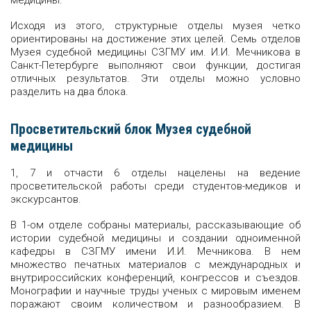
медицины.
Исходя из этого, структурные отделы музея четко
ориентированы на достижение этих целей. Семь отделов
Музея судебной медицины СЗГМУ им. И.И. Мечникова в
Санкт-Петербурге выполняют свои функции, достигая
отличных результатов. Эти отделы можно условно
разделить на два блока.
Просветительский блок Музея судебной
медицины
1, 7 и отчасти 6 отделы нацелены на ведение
просветительской работы среди студентов-медиков и
экскурсантов.
В 1-ом отделе собраны материалы, рассказывающие об
истории судебной медицины и создании одноименной
кафедры в СЗГМУ имени И.И. Мечникова. В нем
множество печатных материалов с международных и
внутрироссийских конференций, конгрессов и съездов.
Монографии и научные труды ученых с мировым именем
поражают своим количеством и разнообразием. В