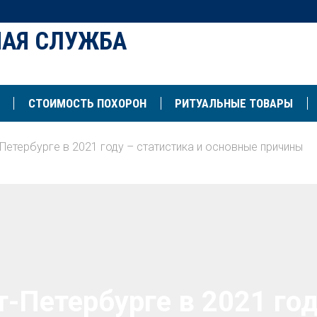
НАЯ СЛУЖБА
СТОИМОСТЬ ПОХОРОН
РИТУАЛЬНЫЕ ТОВАРЫ
Петербурге в 2021 году – статистика и основные причины
-Петербурге в 2021 год