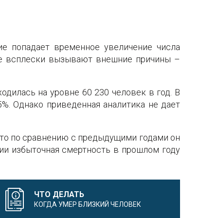
ие попадает временное увеличение числа
ие всплески вызывают внешние причины –
одилась на уровне 60 230 человек в год. В
5%. Однако приведенная аналитика не дает
, то по сравнению с предыдущими годами он
ции избыточная смертность в прошлом году
ЧТО ДЕЛАТЬ
КОГДА УМЕР БЛИЗКИЙ ЧЕЛОВЕК