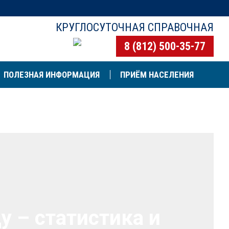
КРУГЛОСУТОЧНАЯ СПРАВОЧНАЯ
8 (812) 500-35-77
ПОЛЕЗНАЯ ИНФОРМАЦИЯ
ПРИЁМ НАСЕЛЕНИЯ
у – статистика и