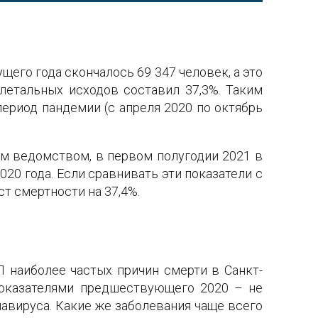
ущего года скончалось 69 347 человек, а это
летальных исходов составил 37,3%. Таким
ериод пандемии (с апреля 2020 по октябрь
ым ведомством, в первом полугодии 2021 в
020 года. Если сравнивать эти показатели с
т смертности на 37,4%.
 наиболее частых причин смерти в Санкт-
показателями предшествующего 2020 – не
авируса. Какие же заболевания чаще всего