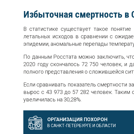
Избыточная смертность в 
В статистике существует такое понятие
летальных исходов в сравнении с ожида
эпидемии, аномальные перепады температур
По данным Росстата можно заключить, что 
2020 году скончалось 72 750 человек, и 
полного представления о сложившейся сит
Если сравнивать показатель смертности за
вырос с 43 973 до 57 282 человек. Таким
увеличилась на 30,28%.
ОРГАНИЗАЦИЯ ПОХОРОН
В САНКТ-ПЕТЕРБУРГЕ И ОБЛАСТИ