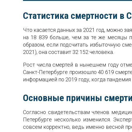
Статистика смертности в С
Что касается данных за 2021 год, можно зая
на 18 839 больше, чем за те же месяцы 
образом, если подсчитать избыточную сме
2021), она составит 32 152 человека.
Рост числа смертей в нынешнем году отме
Санкт-Петербурге произошло 40 619 смертей
информацией по 2019 году, когда пандемия
Основные причины смерти 
Согласно свидетельствам членов медицин
Петербурге несколько изменился. Экспе
совсем корректно, ведь именно весной пр