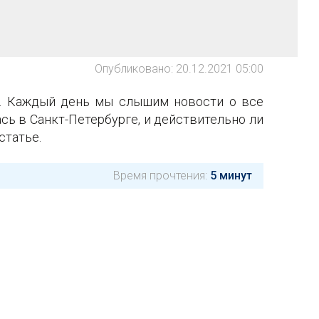
Опубликовано: 20.12.2021 05:00
ю. Каждый день мы слышим новости о все
сь в Санкт-Петербурге, и действительно ли
статье.
Время прочтения:
5 минут