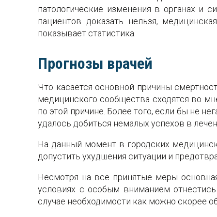
патологические изменения в органах и с
пациентов доказать нельзя, медицинска
показывает статистика.
Прогнозы врачей
Что касается основной причины смертност
медицинского сообщества сходятся во мне
по этой причине. Более того, если бы не н
удалось добиться немалых успехов в лечен
На данный момент в городских медицинск
допустить ухудшения ситуации и предотвр
Несмотря на все принятые меры основна
условиях с особым вниманием отнестись
случае необходимости как можно скорее о