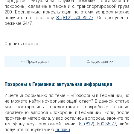
Городская Ритуальная Служба поможет организовать
похороны, связанные также и с транспортировкой груза
200. Бесплатные консультации по этому вопросу можно
получить по телефону
8 (812) 500-35-77
. Он доступен в
режиме 24/7.
Оценить статью
<< Предыдущая
Следующая
>>
Похороны в Германии: актуальная информация
Ищете информацию по теме – «Похороны в Германии», но
не можете найти исчерпывающий ответ? В данной статье
мы постарались предоставить подробные данные
касательно запроса «Похороны в Германии». Если, после
прочтения материала, у вас остались вопросы, звоните по
телефону круглосуточной линии:
8 (812) 500-35-77
, либо
получите консультацию
онлайн
.