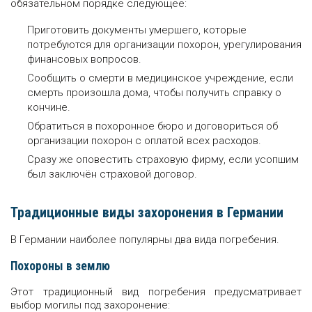
обязательном порядке следующее:
Приготовить документы умершего, которые
потребуются для организации похорон, урегулирования
финансовых вопросов.
Сообщить о смерти в медицинское учреждение, если
смерть произошла дома, чтобы получить справку о
кончине.
Обратиться в похоронное бюро и договориться об
организации похорон с оплатой всех расходов.
Сразу же оповестить страховую фирму, если усопшим
был заключён страховой договор.
Традиционные виды захоронения в Германии
В Германии наиболее популярны два вида погребения.
Похороны в землю
Этот традиционный вид погребения предусматривает
выбор могилы под захоронение: