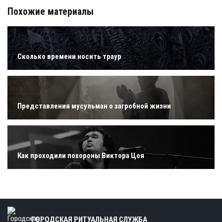
Похожие материалы
Сколько времени носить траур
Представления мусульман о загробной жизни
Как проходили похороны Виктора Цоя
ГОРОДСКАЯ РИТУАЛЬНАЯ СЛУЖБА