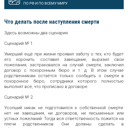
ПО РФ И ПО ВСЕМУ МИРУ
Что делать после наступления смерти
Здесь возможны два сценария.
Сценарий № 1.
Умерший ещё при жизни проявил заботу о тех, кто будет
его хоронить: составил завещание, выразил свои
пожелания, застраховался на случай смерти, заключил
договор с похоронным бюро и т. д. В этом случае
родственникам остаётся только сообщить о смерти в
похоронное бюро, сотрудники которого полностью
выполнят всё, что прописано в договоре.
Сценарий № 2.
Усопший никак не подготовился к собственной смерти:
нет ни завещания, ни договоров, ни письменных или
устных пожеланий. Тогда вся ответственность ложится на
плечи родственников. Они должны сделать в