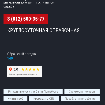
ГОСТ 32609-2014
ГОСТ Р 54611-2011
8 (812) 500-35-77
КРУГЛОСУТОЧНАЯ СПРАВОЧНАЯ
Обращений сегодня:
149
Ритуальные услуги в Санкт-Петербурге
Стоимость похорон
Купить гроб
Кремация в СПб
Пособие на погребение