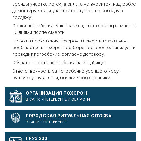
аренды участка истёк, а оплата не вносится, надгробие
демонтируется, и участок поступает в свободную
продажу.
Сроки погребения. Как правило, этот срок ограничен 4-
10 днями после смерти.
Правила проведения похорон. О смерти гражданина
сообщается в похоронное бюро, которое организует и
проводит погребение согласно договору.
Обязательность погребения на кладбище.
Ответственность за погребение усопшего несут
супруг/супруга, дети, близкие родственники.
ОРГАНИЗАЦИЯ ПОХОРОН
В САНКТ-ПЕТЕРБУРГЕ И ОБЛАСТИ
ГОРОДСКАЯ РИТУАЛЬНАЯ СЛУЖБА
В САНКТ-ПЕТЕРБУРГЕ
ГРУЗ 200